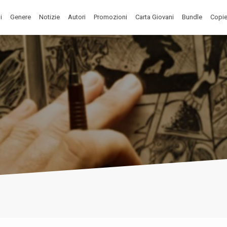
i
Genere
Notizie
Autori
Promozioni
Carta Giovani
Bundle
Copie