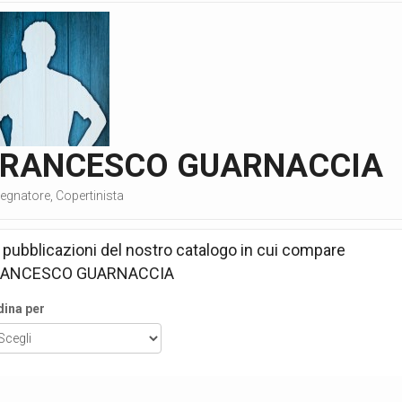
FRANCESCO GUARNACCIA
egnatore, Copertinista
 pubblicazioni del nostro catalogo in cui compare
RANCESCO GUARNACCIA
dina per