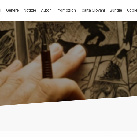
i
Genere
Notizie
Autori
Promozioni
Carta Giovani
Bundle
Copie