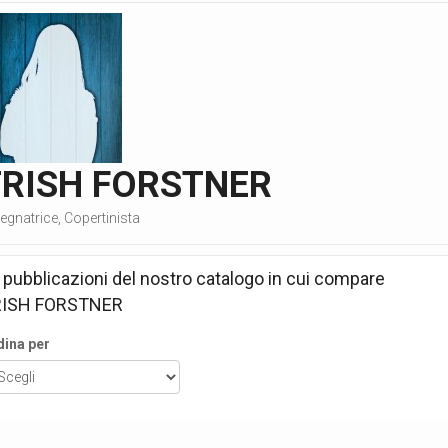
TRISH FORSTNER
egnatrice, Copertinista
 pubblicazioni del nostro catalogo in cui compare
RISH FORSTNER
dina per