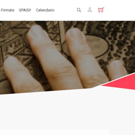
 Firmate
SPAISI!
Calendario
Registrati
Login