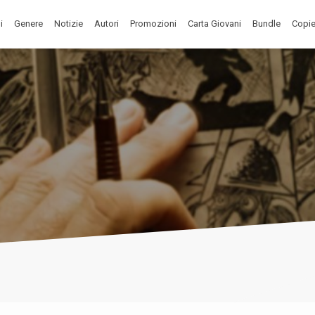
i
Genere
Notizie
Autori
Promozioni
Carta Giovani
Bundle
Copie