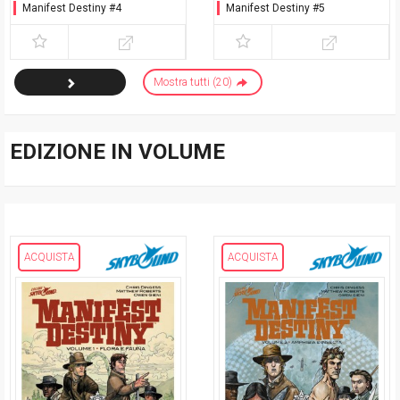
Manifest Destiny #4
Manifest Destiny #5
Mostra tutti (20)
EDIZIONE IN VOLUME
ACQUISTA
ACQUISTA