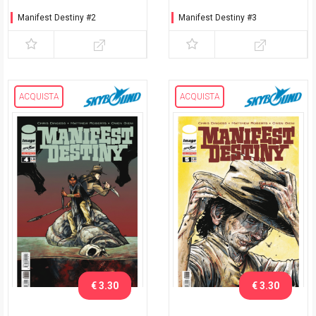
Manifest Destiny #2
Manifest Destiny #3
ACQUISTA
ACQUISTA
€ 3.30
€ 3.30