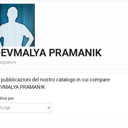
DEVMALYA PRAMANIK
segnatore
 pubblicazioni del nostro catalogo in cui compare
EVMALYA PRAMANIK
dina per