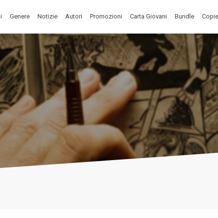
i
Genere
Notizie
Autori
Promozioni
Carta Giovani
Bundle
Copie