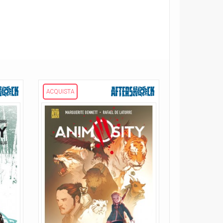
ACQUISTA