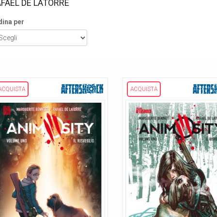
FAEL DE LATORRE
dina per
ACQUISTA
ACQUISTA