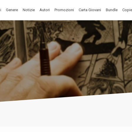
i
Genere
Notizie
Autori
Promozioni
Carta Giovani
Bundle
Copie