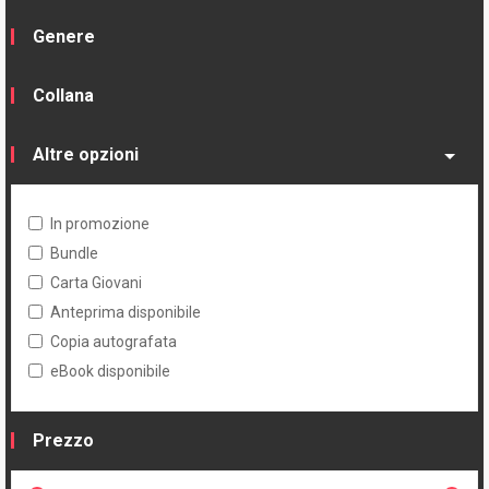
Genere
Collana
Altre opzioni
In promozione
Bundle
Carta Giovani
Anteprima disponibile
Copia autografata
eBook disponibile
Prezzo