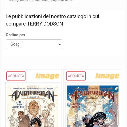
Le pubblicazioni del nostro catalogo in cui
compare
TERRY DODSON
Ordina per
ACQUISTA
ACQUISTA