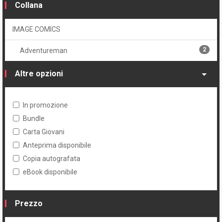
Collana
IMAGE COMICS
2
Adventureman
Altre opzioni
In promozione
Bundle
Carta Giovani
Anteprima disponibile
Copia autografata
eBook disponibile
Prezzo