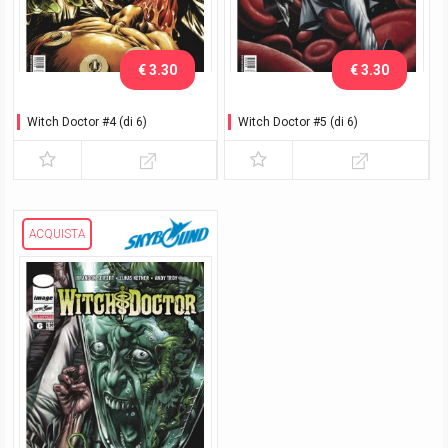
€ 3.30
€ 3.30
Witch Doctor #4 (di 6)
Witch Doctor #5 (di 6)
ACQUISTA