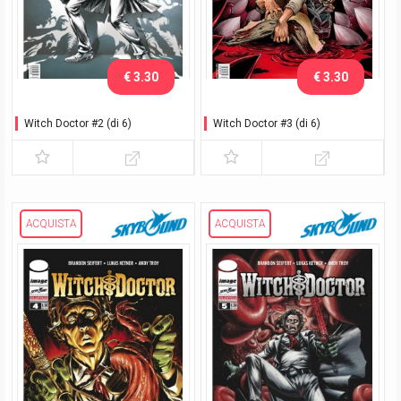
€ 3.30
€ 3.30
Witch Doctor #2 (di 6)
Witch Doctor #3 (di 6)
ACQUISTA
ACQUISTA