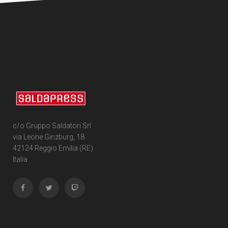
c/o Gruppo Saldatori Srl
via Leone Ginzburg, 18
42124 Reggio Emilia (RE)
Italia