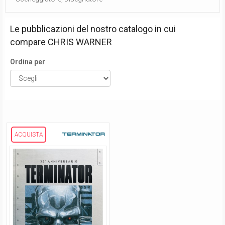
Le pubblicazioni del nostro catalogo in cui
compare
CHRIS WARNER
Ordina per
ACQUISTA