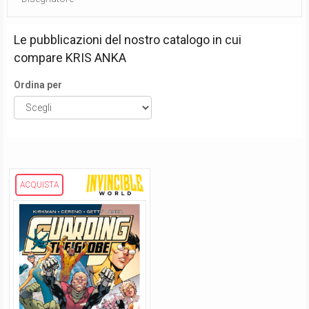
Le pubblicazioni del nostro catalogo in cui
compare
KRIS ANKA
Ordina per
ACQUISTA