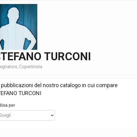
STEFANO TURCONI
egnatore, Copertinista
 pubblicazioni del nostro catalogo in cui compare
TEFANO TURCONI
dina per