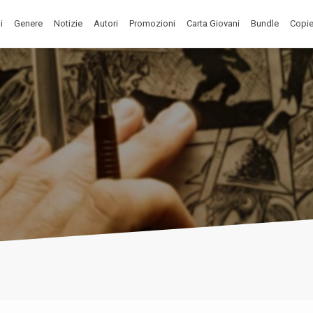
i
Genere
Notizie
Autori
Promozioni
Carta Giovani
Bundle
Copie