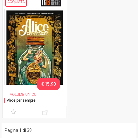
ACQUISTA
€ 15.90
VOLUME UNICO
Alice per sempre
Pagina 1 di 39