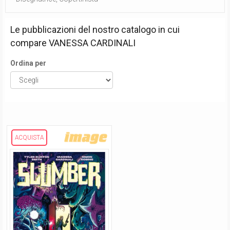
Le pubblicazioni del nostro catalogo in cui
compare
VANESSA CARDINALI
Ordina per
ACQUISTA