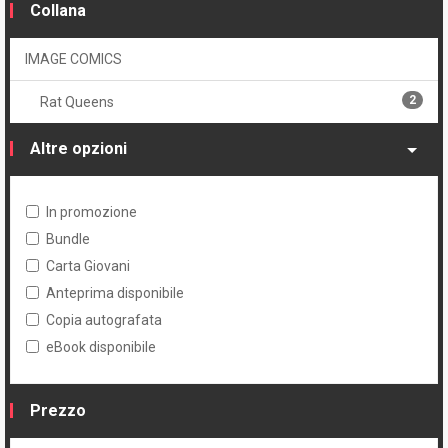
Collana
IMAGE COMICS
2
Rat Queens
Altre opzioni
In promozione
Bundle
Carta Giovani
Anteprima disponibile
Copia autografata
eBook disponibile
Prezzo