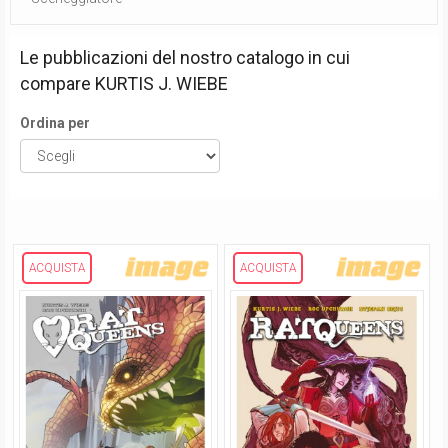
Le pubblicazioni del nostro catalogo in cui
compare
KURTIS J. WIEBE
Ordina per
ACQUISTA
ACQUISTA