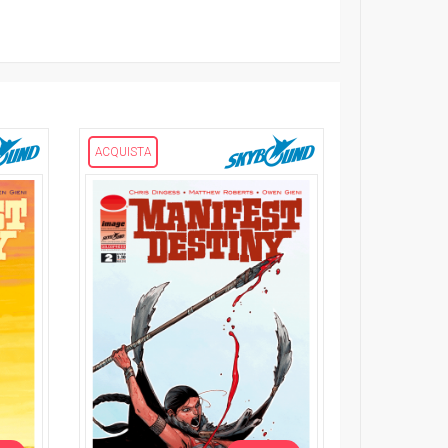
ACQUISTA