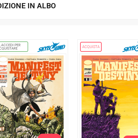
DIZIONE IN ALBO
ACCEDI PER
ACQUISTA
CQUISTARE