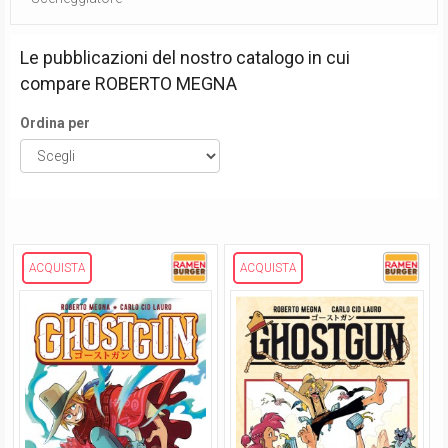
Le pubblicazioni del nostro catalogo in cui
compare
ROBERTO MEGNA
Ordina per
ACQUISTA
ACQUISTA