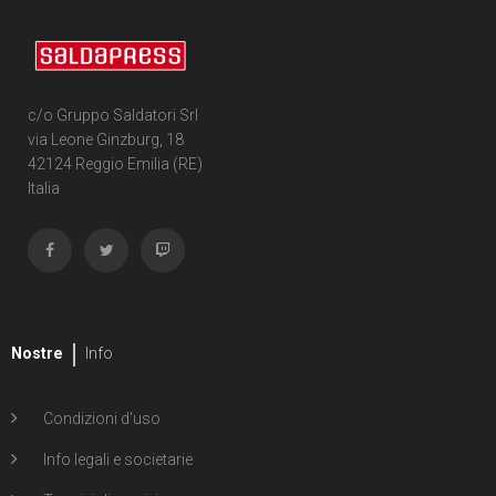
c/o Gruppo Saldatori Srl
via Leone Ginzburg, 18
42124 Reggio Emilia (RE)
Italia
Nostre
Info
Condizioni d'uso
Info legali e societarie