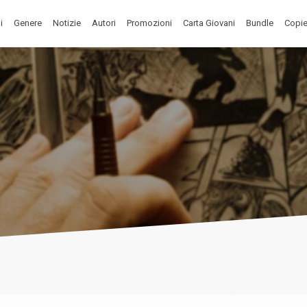
i
Genere
Notizie
Autori
Promozioni
Carta Giovani
Bundle
Copie