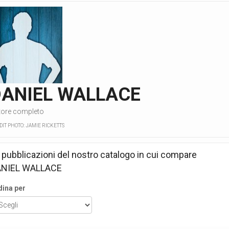
DANIEL WALLACE
tore completo
DIT PHOTO: JAMIE RICKETTS
 pubblicazioni del nostro catalogo in cui compare
ANIEL WALLACE
dina per