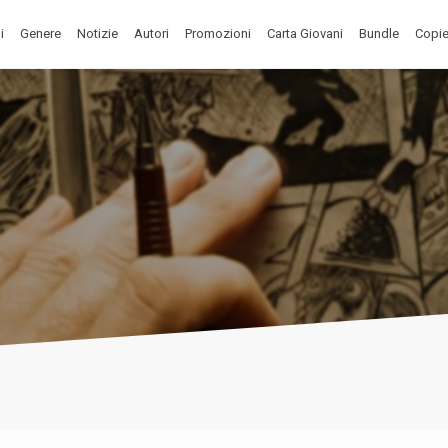
i
Genere
Notizie
Autori
Promozioni
Carta Giovani
Bundle
Copie