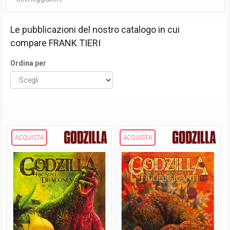
Le pubblicazioni del nostro catalogo in cui
compare
FRANK TIERI
Ordina per
ACQUISTA
ACQUISTA