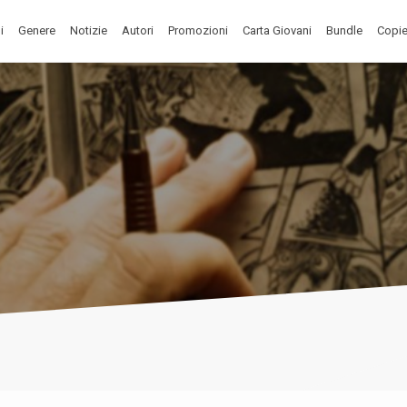
i
Genere
Notizie
Autori
Promozioni
Carta Giovani
Bundle
Copie