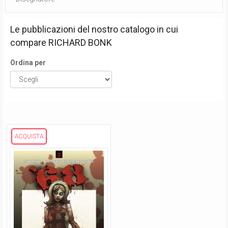
Le pubblicazioni del nostro catalogo in cui
compare
RICHARD BONK
Ordina per
ACQUISTA