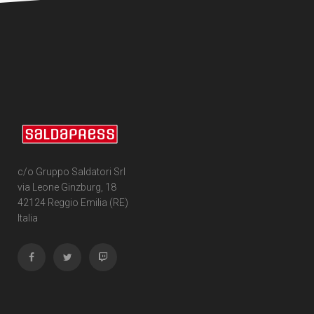
c/o Gruppo Saldatori Srl
via Leone Ginzburg, 18
42124 Reggio Emilia (RE)
Italia