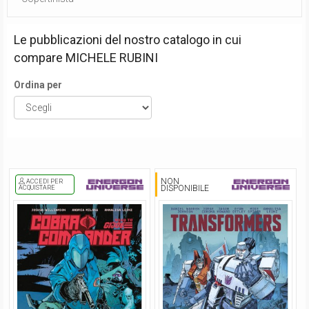
Le pubblicazioni del nostro catalogo in cui
compare
MICHELE RUBINI
Ordina per
NON
ACCEDI PER
DISPONIBILE
ACQUISTARE