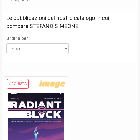
Le pubblicazioni del nostro catalogo in cui
compare
STEFANO SIMEONE
Ordina per
ACQUISTA