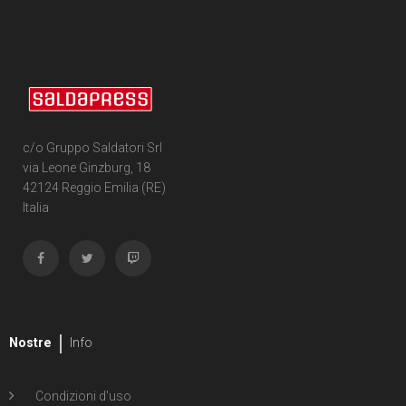
c/o Gruppo Saldatori Srl
via Leone Ginzburg, 18
42124 Reggio Emilia (RE)
Italia
Nostre
Info
Condizioni d'uso