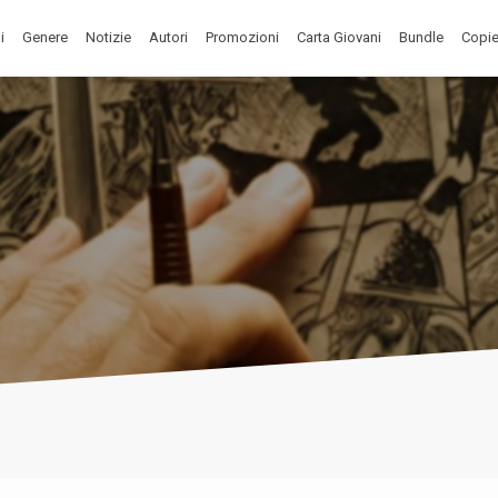
i
Genere
Notizie
Autori
Promozioni
Carta Giovani
Bundle
Copie