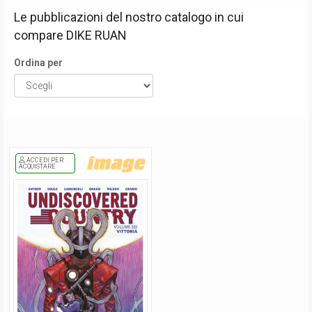
Le pubblicazioni del nostro catalogo in cui
compare
DIKE RUAN
Ordina per
ACCEDI PER
ACQUISTARE