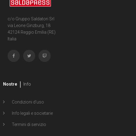
c/o Gruppo Saldatori Srl
via Leone Ginzburg, 18
42124 Reggio Emilia (RE)
Italia
Nostre
Info
Condizioni d'uso
Info legali e societarie
Termini di servizio