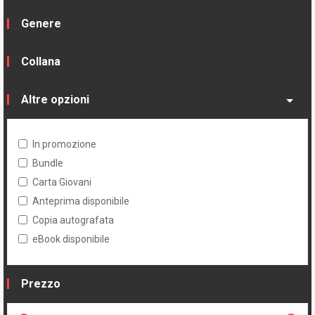
Genere
Collana
Altre opzioni
In promozione
Bundle
Carta Giovani
Anteprima disponibile
Copia autografata
eBook disponibile
Prezzo