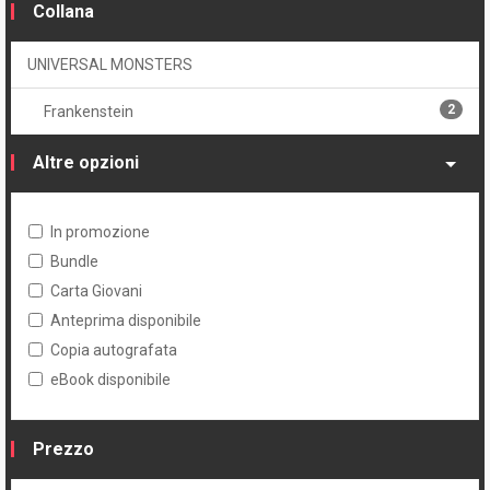
Collana
UNIVERSAL MONSTERS
2
Frankenstein
Altre opzioni
In promozione
Bundle
Carta Giovani
Anteprima disponibile
Copia autografata
eBook disponibile
Prezzo