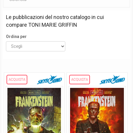
Le pubblicazioni del nostro catalogo in cui
compare
TONI MARIE GRIFFIN
Ordina per
ACQUISTA
ACQUISTA