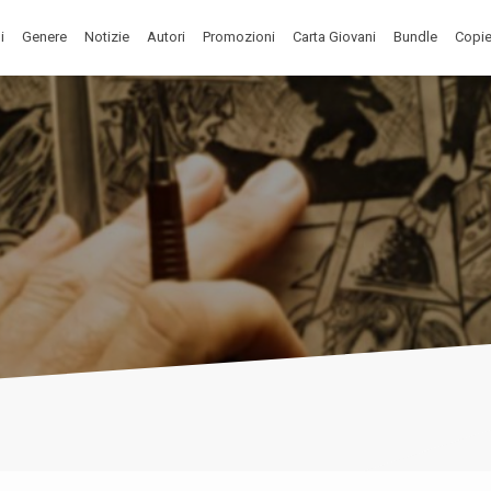
i
Genere
Notizie
Autori
Promozioni
Carta Giovani
Bundle
Copie