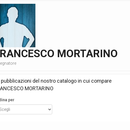
FRANCESCO MORTARINO
segnatore
 pubblicazioni del nostro catalogo in cui compare
RANCESCO MORTARINO
dina per