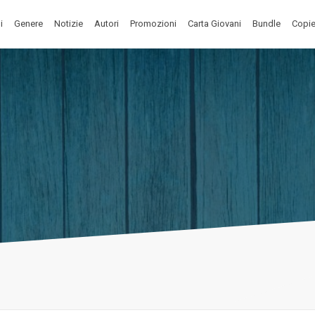
i
Genere
Notizie
Autori
Promozioni
Carta Giovani
Bundle
Copie