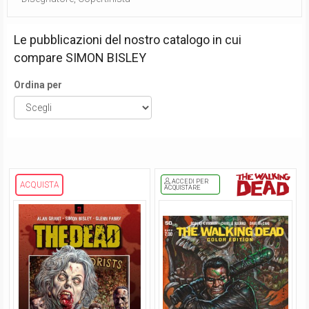
Le pubblicazioni del nostro catalogo in cui
compare
SIMON BISLEY
Ordina per
ACCEDI PER
ACQUISTA
ACQUISTARE