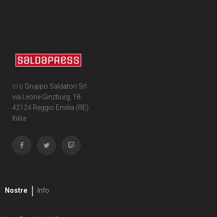
c/o Gruppo Saldatori Srl
via Leone Ginzburg, 18
42124 Reggio Emilia (RE)
Italia
Nostre
Info