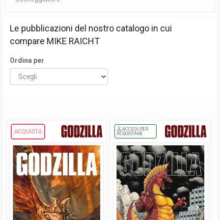
Le pubblicazioni del nostro catalogo in cui
compare
MIKE RAICHT
Ordina per
ACCEDI PER
ACQUISTA
ACQUISTARE