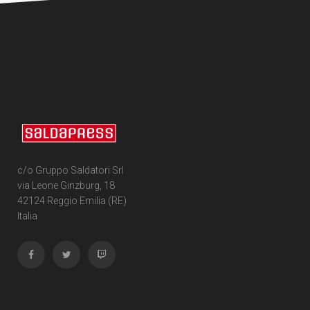
c/o Gruppo Saldatori Srl
via Leone Ginzburg, 18
42124 Reggio Emilia (RE)
Italia