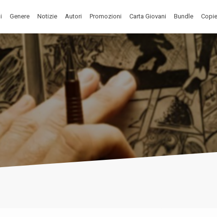
i
Genere
Notizie
Autori
Promozioni
Carta Giovani
Bundle
Copie