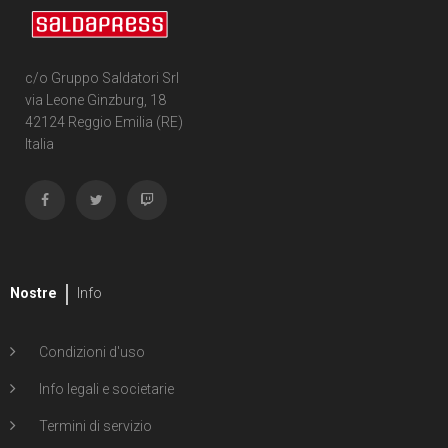
c/o Gruppo Saldatori Srl
via Leone Ginzburg, 18
42124 Reggio Emilia (RE)
Italia
Nostre
Info
Condizioni d'uso
Info legali e societarie
Termini di servizio