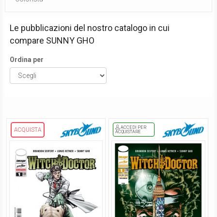
Le pubblicazioni del nostro catalogo in cui
compare
SUNNY GHO
Ordina per
ACCEDI PER
ACQUISTA
ACQUISTARE