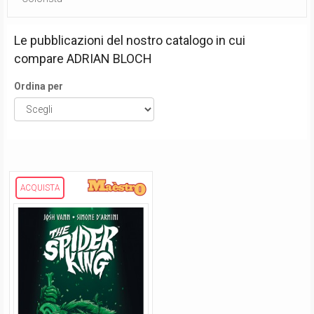
Le pubblicazioni del nostro catalogo in cui
compare
ADRIAN BLOCH
Ordina per
ACQUISTA