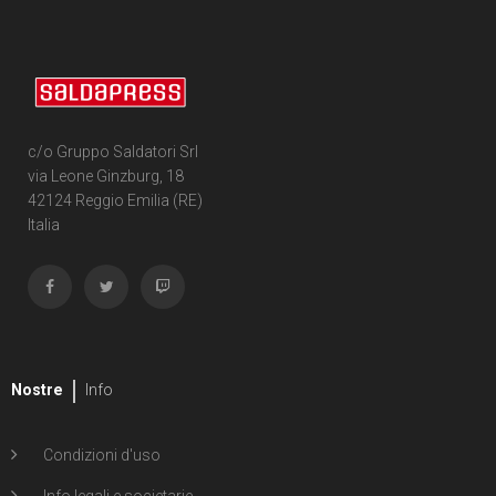
c/o Gruppo Saldatori Srl
via Leone Ginzburg, 18
42124 Reggio Emilia (RE)
Italia
Nostre
Info
Condizioni d'uso