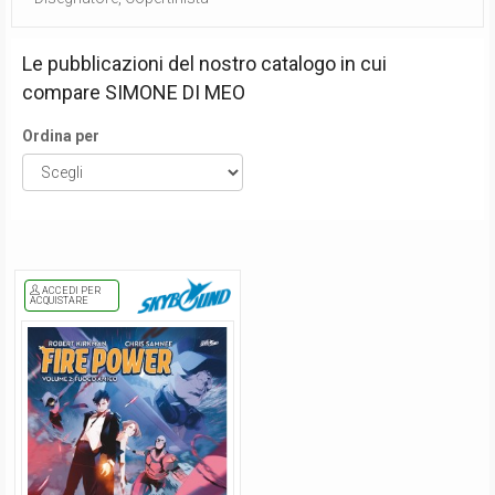
Le pubblicazioni del nostro catalogo in cui
compare
SIMONE DI MEO
Ordina per
ACCEDI PER
ACQUISTARE