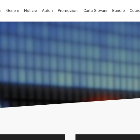
i
Genere
Notizie
Autori
Promozioni
Carta Giovani
Bundle
Copie