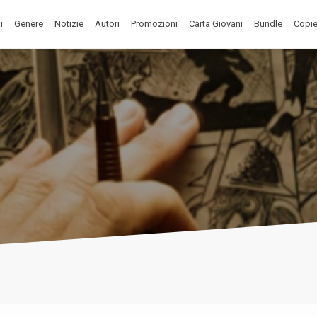
i
Genere
Notizie
Autori
Promozioni
Carta Giovani
Bundle
Copie