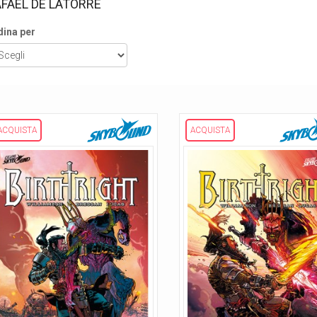
FAEL DE LATORRE
dina per
ACQUISTA
ACQUISTA