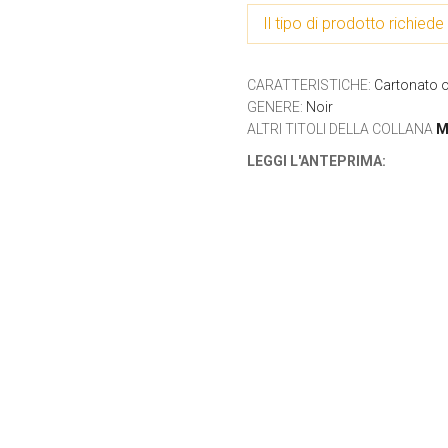
Il tipo di prodotto richiede 
CARATTERISTICHE
:
Cartonato o
GENERE
:
Noir
ALTRI TITOLI DELLA COLLANA
M
LEGGI L'ANTEPRIMA: