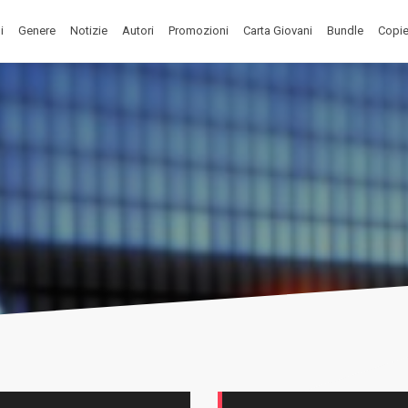
i
Genere
Notizie
Autori
Promozioni
Carta Giovani
Bundle
Copie