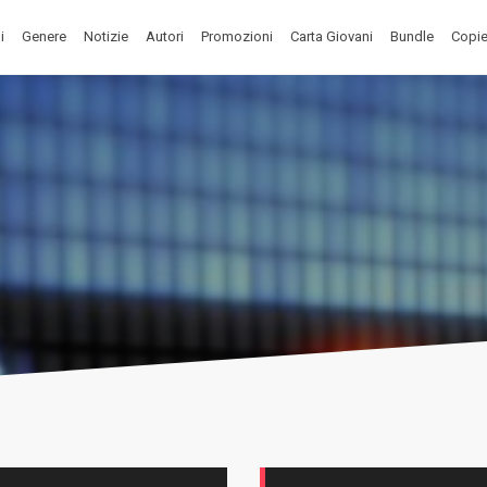
i
Genere
Notizie
Autori
Promozioni
Carta Giovani
Bundle
Copie