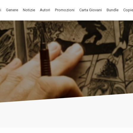
i
Genere
Notizie
Autori
Promozioni
Carta Giovani
Bundle
Copie