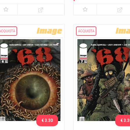
ACQUISTA
ACQUISTA
€ 3.30
€ 3.3