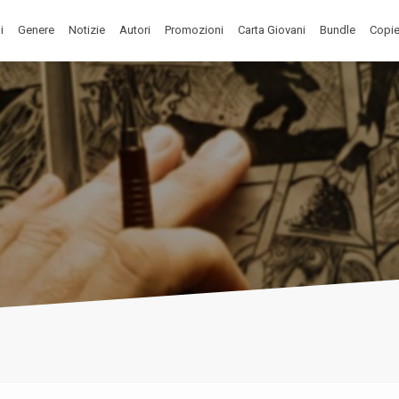
i
Genere
Notizie
Autori
Promozioni
Carta Giovani
Bundle
Copie