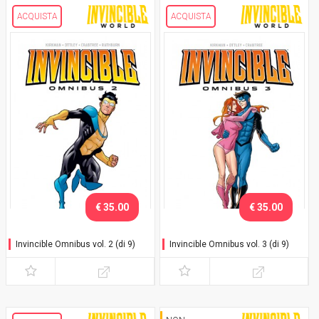
ACQUISTA
ACQUISTA
€ 35.00
€ 35.00
Invincible Omnibus vol. 2 (di 9)
Invincible Omnibus vol. 3 (di 9)