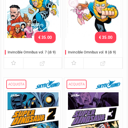
€ 35.00
€ 35.00
Invincible Omnibus vol. 7 (di 9)
Invincible Omnibus vol. 8 (di 9)
ACQUISTA
ACQUISTA