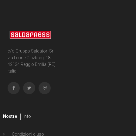
c/o Gruppo Saldatori Srl
via Leone Ginzburg, 18
42124 Reggio Emilia (RE)
Italia
Nostre
Info
Condizioni d'uso