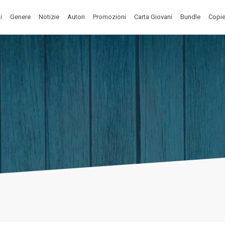
i
Genere
Notizie
Autori
Promozioni
Carta Giovani
Bundle
Copie