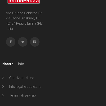
c/o Gruppo Saldatori Srl
via Leone Ginzburg, 18
42124 Reggio Emilia (RE)
Italia
Nostre
Info
Condizioni d'uso
Info legali e societarie
Termini di servizio