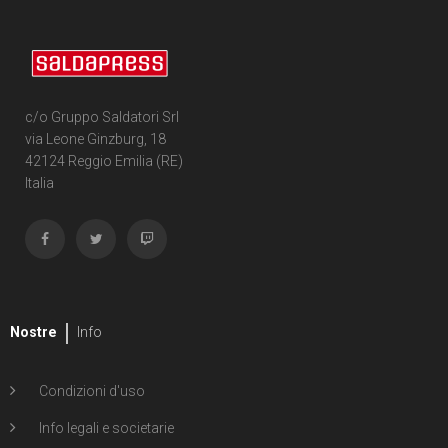
c/o Gruppo Saldatori Srl
via Leone Ginzburg, 18
42124 Reggio Emilia (RE)
Italia
Nostre
Info
Condizioni d'uso
Info legali e societarie